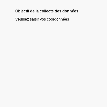
Objectif de la collecte des données
Veuillez saisir vos coordonnées