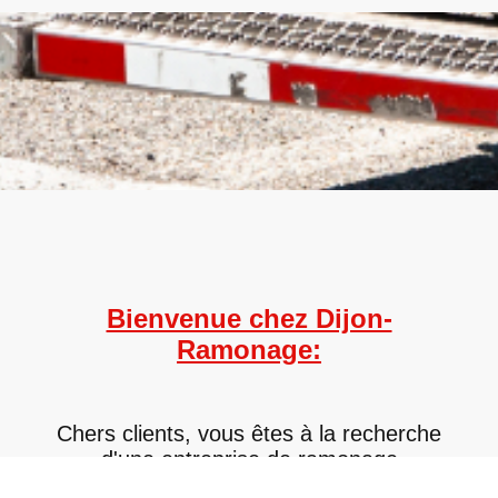
Bienvenue chez Dijon-
Ramonage:
Chers clients, vous êtes à la recherche
d'une entreprise de ramonage
sèrieuse