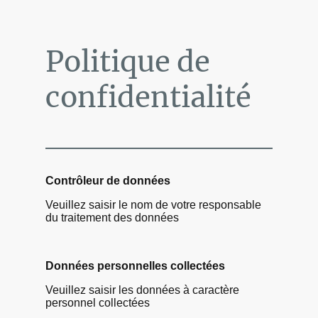
Politique de
confidentialité
Contrôleur de données
Veuillez saisir le nom de votre responsable
du traitement des données
Données personnelles collectées
Veuillez saisir les données à caractère
personnel collectées