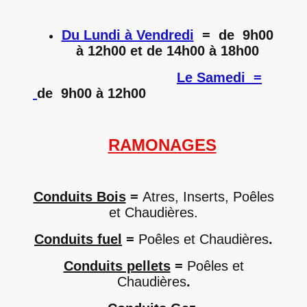
Du Lundi à Vendredi
= de 9h00
à 12h00 et de 14h00 à 18h00
Le Samedi =
de 9h00 à 12h00
RAMONAGES
Conduits Bois
=
Atres, Inserts, Poêles
et Chaudières.
Conduits fuel
=
Poêles et Chaudières
.
Conduits pellets
=
Poêles et
Chaudières
.