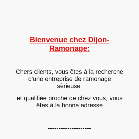
Bienvenue chez Dijon-
Ramonage:
Chers clients, vous êtes à la recherche
d'une entreprise de ramonage
sèrieuse
et qualifiée proche de chez vous, vous
êtes à la bonne adresse
--------------------