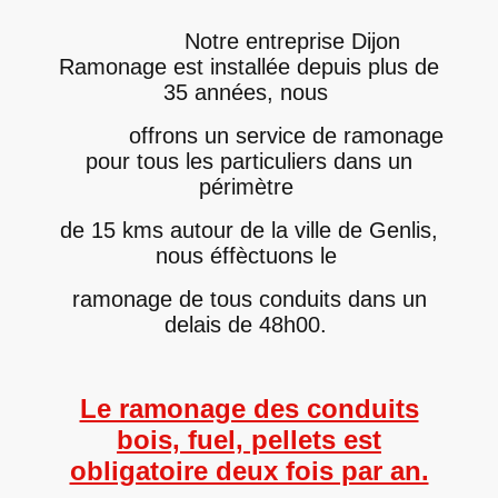
Notre entreprise Dijon
Ramonage est installée depuis plus de
35 années, nous
offrons un service de ramonage
pour tous les particuliers dans un
périmètre
de 15 kms autour de la ville de Genlis,
nous éffèctuons le
ramonage de tous conduits dans un
delais de 48h00.
Le ramonage des conduits
bois, fuel, pellets est
obligatoire deux fois par an.